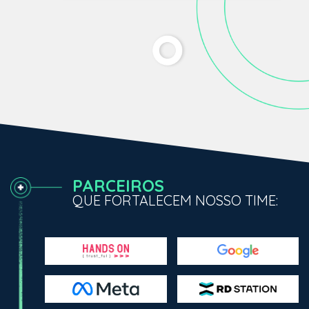
PARCEIROS
QUE FORTALECEM NOSSO TIME: