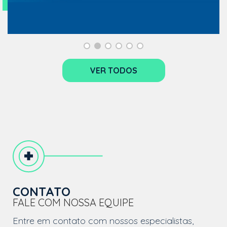
VER TODOS
CONTATO
FALE COM NOSSA EQUIPE
Entre em contato com nossos especialistas,