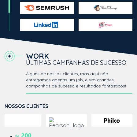
WORK
ÚLTIMAS CAMPANHAS DE SUCESSO
Alguns de nossos clientes, mas aqui não
entregamos apenas um job, e sim grandes
campanhas de sucesso e resultados fantásticos!
NOSSOS CLIENTES