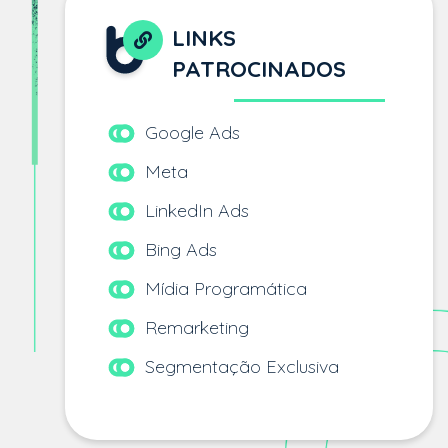
LINKS
PATROCINADOS
Google Ads
Meta
LinkedIn Ads
Bing Ads
Mídia Programática
Remarketing
Segmentação Exclusiva