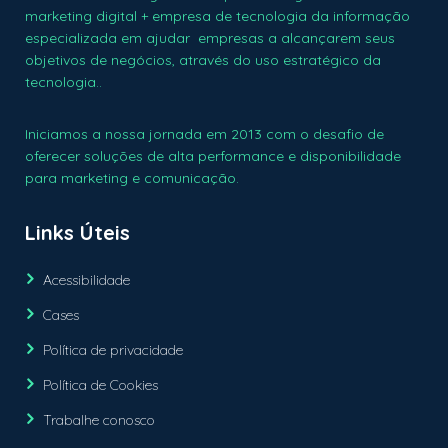
marketing digital + empresa de tecnologia da informação
especializada em ajudar empresas a alcançarem seus
objetivos de negócios, através do uso estratégico da
tecnologia..
Iniciamos a nossa jornada em 2013 com o desafio de
oferecer soluções de alta performance e disponibilidade
para marketing e comunicação.
Links Úteis
Acessibilidade
Cases
Política de privacidade
Política de Cookies
Trabalhe conosco