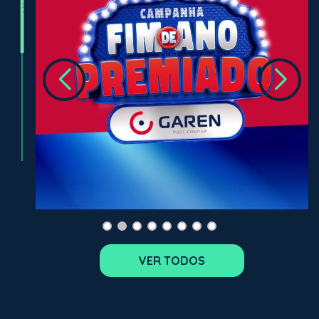
VER TODOS