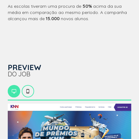
As escolas tiveram uma procura de
50%
acima da sua
média em comparação ao mesmo período. A campanha
alcançou mais de
15.000
novos alunos.
PREVIEW
DO JOB