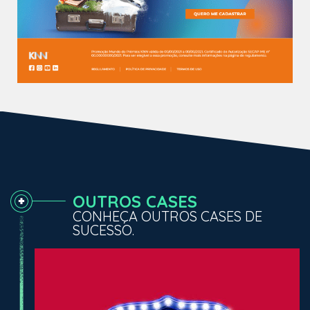
OUTROS CASES
CONHEÇA OUTROS CASES DE
SUCESSO.