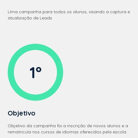
Uma campanha para todos os alunos, visando a captura e
atualização de Leads
1º
Objetivo
Objetivo da campanha foi a inscrição de novos alunos e a
rematricula nos cursos de idiomas oferecidos pela escola.