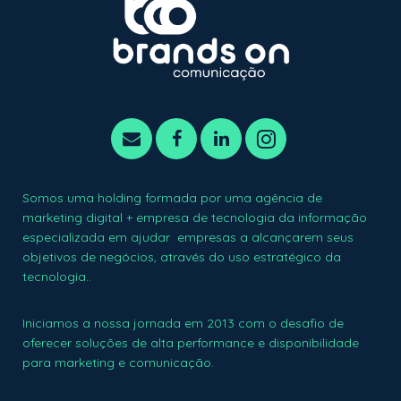
Somos uma holding formada por uma agência de
marketing digital + empresa de tecnologia da informação
especializada em ajudar empresas a alcançarem seus
objetivos de negócios, através do uso estratégico da
tecnologia..
Iniciamos a nossa jornada em 2013 com o desafio de
oferecer soluções de alta performance e disponibilidade
para marketing e comunicação.