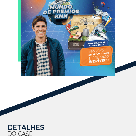
DETALHES
DO CASE