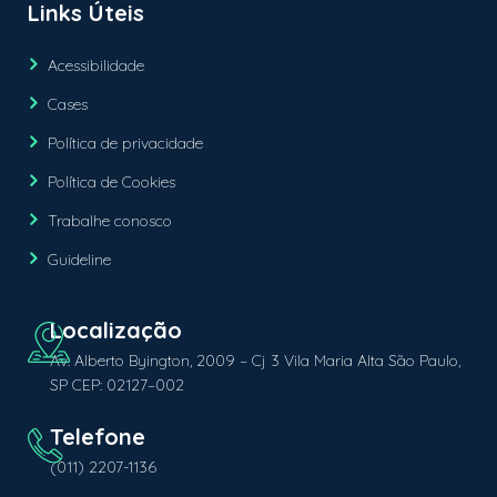
Links Úteis
Acessibilidade
Cases
Política de privacidade
Política de Cookies
Trabalhe conosco
Guideline
Av. Alberto Byington, 2009 – Cj 3 Vila Maria Alta São Paulo,
SP CEP: 02127–002
(011) 2207-1136