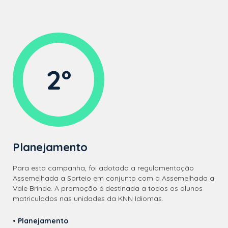
2º
Planejamento
Para esta campanha, foi adotada a regulamentação
Assemelhada a Sorteio em conjunto com a Assemelhada a
Vale Brinde. A promoção é destinada a todos os alunos
matriculados nas unidades da KNN Idiomas.
•
Planejamento