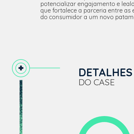
potencializar engajamento e lea
que fortalece a parceria entre as
do consumidor a um novo patama
DETALHES
DO CASE