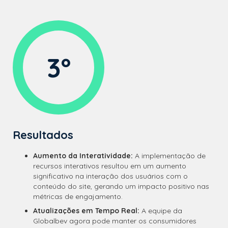
3º
Resultados
Aumento da Interatividade:
A implementação de
recursos interativos resultou em um aumento
significativo na interação dos usuários com o
conteúdo do site, gerando um impacto positivo nas
métricas de engajamento.
Atualizações em Tempo Real:
A equipe da
Globalbev agora pode manter os consumidores