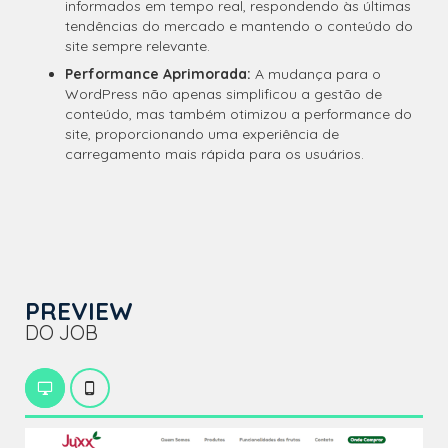
informados em tempo real, respondendo às últimas
tendências do mercado e mantendo o conteúdo do
site sempre relevante.
Performance Aprimorada:
A mudança para o
WordPress não apenas simplificou a gestão de
conteúdo, mas também otimizou a performance do
site, proporcionando uma experiência de
carregamento mais rápida para os usuários.
PREVIEW
DO JOB