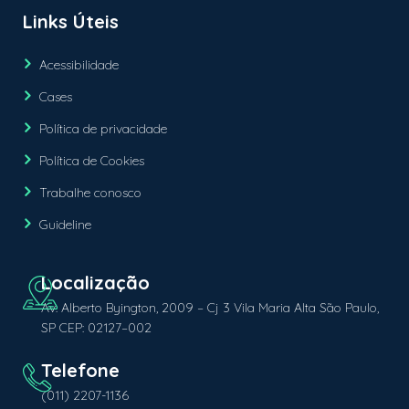
Links Úteis
Acessibilidade
Cases
Política de privacidade
Política de Cookies
Trabalhe conosco
Guideline
Av. Alberto Byington, 2009 – Cj 3 Vila Maria Alta São Paulo,
SP CEP: 02127–002
(011) 2207-1136