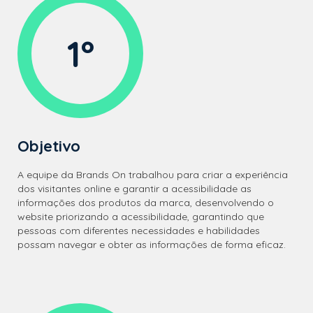
1º
Objetivo
A equipe da Brands On trabalhou para criar a experiência
dos visitantes online e garantir a acessibilidade as
informações dos produtos da marca, desenvolvendo o
website priorizando a acessibilidade, garantindo que
pessoas com diferentes necessidades e habilidades
possam navegar e obter as informações de forma eficaz.