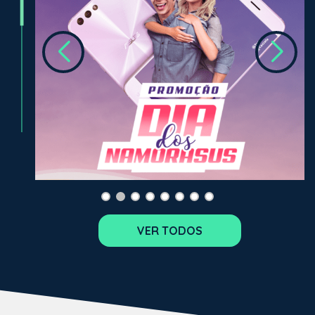
VER TODOS