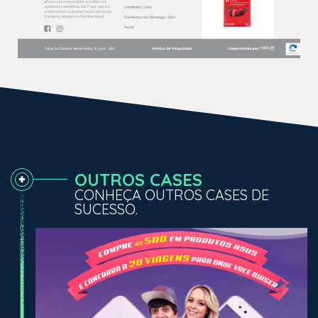
OUTROS CASES
CONHEÇA OUTROS CASES DE
SUCESSO.