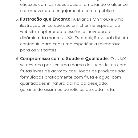
eficazes com as redes sociais, ampliando o alcance
e promovendo o engajamento com o público.
Ilustração que Encanta:
A Brands On trouxe uma
ilustração única que deu um charme especial ao
website, capturando a essência inovadora e
dinâmica da marca JUXX. Esta adição visual distinta
contribuiu para criar uma experiência memorável
para os visitantes.
Compromisso com a Saúde e Qualidade:
O JUXX
se destaca por ser uma marca de sucos feitos com
frutas livres de agrotóxicos. Todos os produtos são
formulados praticamente com fruta e água, com
quantidades in natura acima do desejado,
garantindo assim os benefícios de cada fruta.