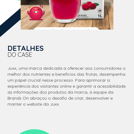
DETALHES
DO CASE
Juxx, uma marca dedicada a oferecer aos consumidores o
melhor dos nutrientes e benefícios das frutas, desempenha
um papel crucial nesse processo. Para aprimorar a
experiência dos visitantes online e garantir a acessibilidade
as informações dos produtos da marca, a equipe da
Brands On abraçou o desafio de criar, desenvolver e
manter o website da Juxx.