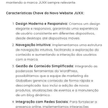
mantendo a marca JUXX sempre relevante.
Características Chave do Novo Website JUXX:
Design Moderno e Responsivo:
Criamos um design
elegante e responsivo, garantindo uma experiência
de usuário consistente em diferentes dispositivos,
desde desktops até dispositivos móveis.
Navegação Intuitiva:
Implementamos uma estrutura
de navegação intuitiva, facilitando a exploração do
conteúdo e aumentando a interação dos usuários
com a marca.
Gestão de Conteúdo Simplificada:
Integrando as
poderosas ferramentas do WordPress,
possibilitamos que a equipe de marketing da
Globalbev gerencie conteúdo de forma rápida e
descomplicada. Isso inclui a adição de novos
produtos, atualizações de eventos e a manutenção
de um blog dinâmico.
Integração com Redes Sociais:
Para fortalecer a
presença online, implementamos integrações