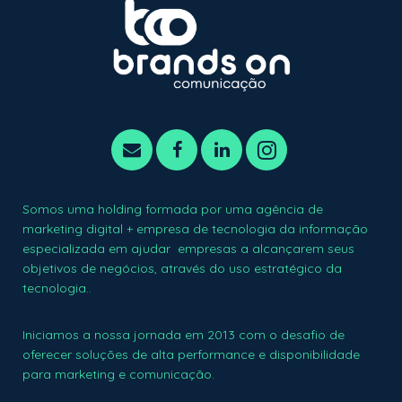
Somos uma holding formada por uma agência de
marketing digital + empresa de tecnologia da informação
especializada em ajudar empresas a alcançarem seus
objetivos de negócios, através do uso estratégico da
tecnologia..
Iniciamos a nossa jornada em 2013 com o desafio de
oferecer soluções de alta performance e disponibilidade
para marketing e comunicação.