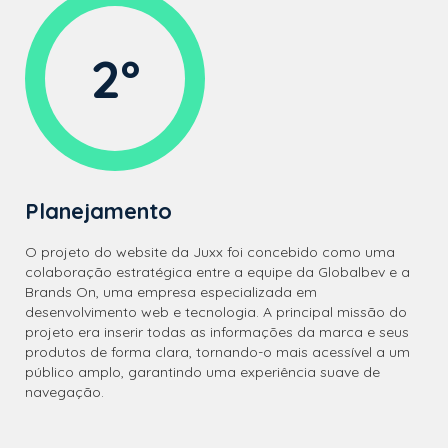
2º
Planejamento
O projeto do website da Juxx foi concebido como uma
colaboração estratégica entre a equipe da Globalbev e a
Brands On, uma empresa especializada em
desenvolvimento web e tecnologia. A principal missão do
projeto era inserir todas as informações da marca e seus
produtos de forma clara, tornando-o mais acessível a um
público amplo, garantindo uma experiência suave de
navegação.