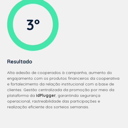
3º
Resultado
Alta adesão de cooperados à campanha, aumento do
engajamento com os produtos financeiros da cooperativa
e fortalecimento da relação institucional com a base de
clientes. Gestão centralizada da promoção por meio da
plataforma da
idPlugger
, garantindo segurança
operacional, rastreabilidade das participações e
realização eficiente dos sorteios semanais.