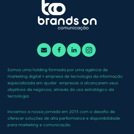
Somos uma holding formada por uma agência de
marketing digital + empresa de tecnologia da informação
especializada em ajudar empresas a alcançarem seus
objetivos de negócios, através do uso estratégico da
tecnologia..
Iniciamos a nossa jornada em 2013 com o desafio de
oferecer soluções de alta performance e disponibilidade
para marketing e comunicação.