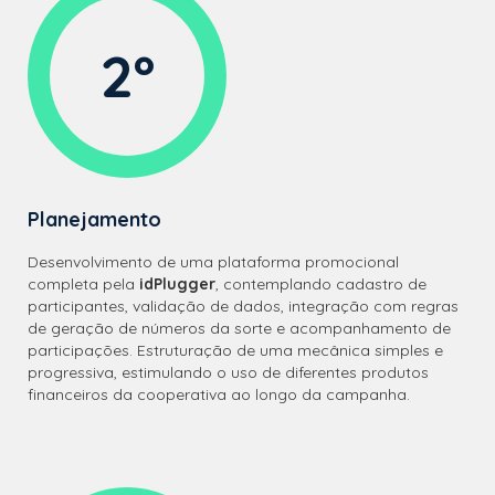
2º
Planejamento
Desenvolvimento de uma plataforma promocional
completa pela
idPlugger
, contemplando cadastro de
participantes, validação de dados, integração com regras
de geração de números da sorte e acompanhamento de
participações. Estruturação de uma mecânica simples e
progressiva, estimulando o uso de diferentes produtos
financeiros da cooperativa ao longo da campanha.