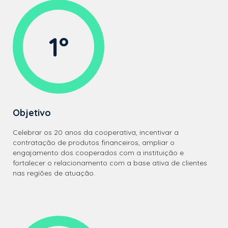
1º
Objetivo
Celebrar os 20 anos da cooperativa, incentivar a
contratação de produtos financeiros, ampliar o
engajamento dos cooperados com a instituição e
fortalecer o relacionamento com a base ativa de clientes
nas regiões de atuação.