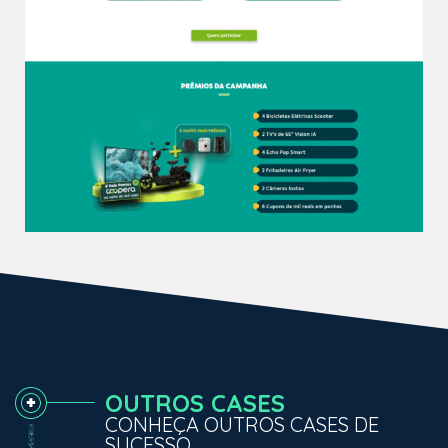
OUTROS CASES
CONHEÇA OUTROS CASES DE
SUCESSO.