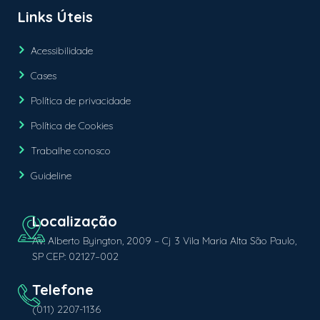
Links Úteis
Acessibilidade
Cases
Política de privacidade
Política de Cookies
Trabalhe conosco
Guideline
Av. Alberto Byington, 2009 – Cj 3 Vila Maria Alta São Paulo,
SP CEP: 02127–002
(011) 2207-1136