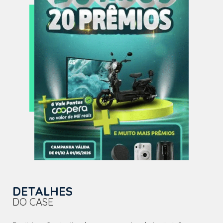
DETALHES
DO CASE