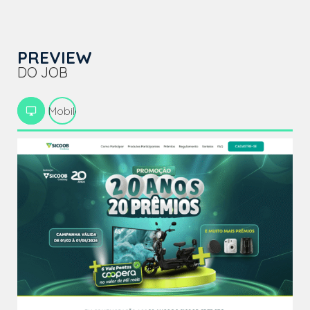
PREVIEW
DO JOB
Mobile