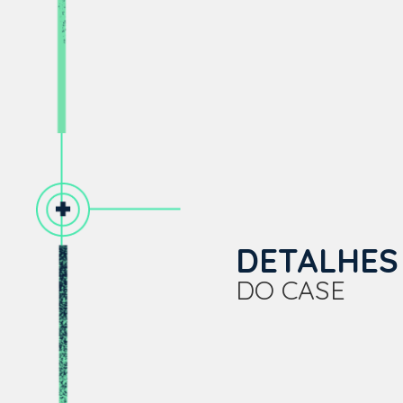
DETALHES
DO CASE