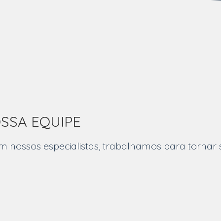
SSA EQUIPE
m nossos especialistas, trabalhamos para tornar 