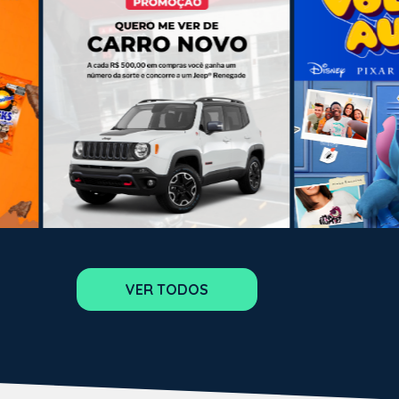
VER TODOS