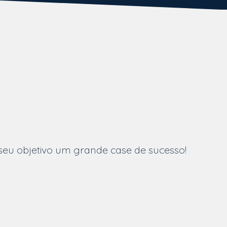
seu objetivo um grande case de sucesso!