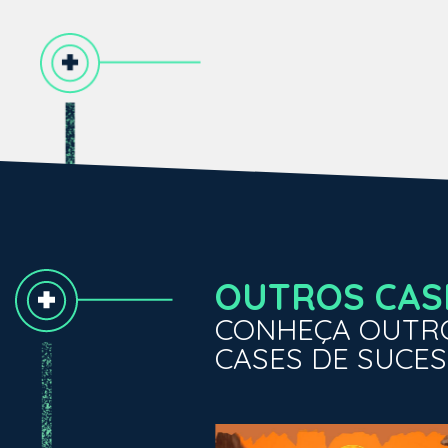
OUTROS CAS
CONHEÇA OUTR
CASES DE SUCES